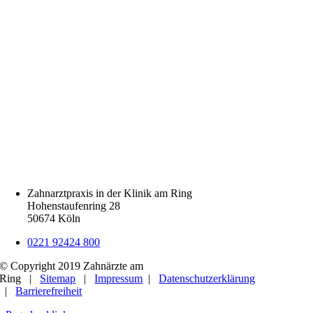
Zahnarztpraxis in der Klinik am Ring
Hohenstaufenring 28
50674 Köln
0221 92424 800
© Copyright 2019 Zahnärzte am
Ring |
Sitemap
|
Impressum
|
Datenschutzerklärung
|
Barrierefreiheit